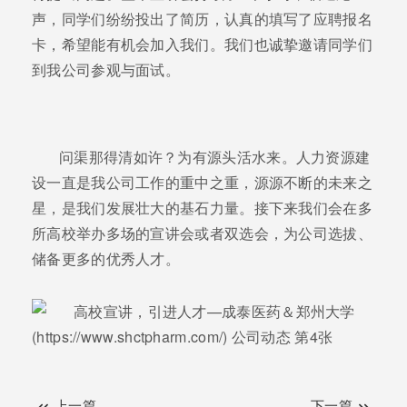
声，同学们纷纷投出了简历，认真的填写了应聘报名
卡，希望能有机会加入我们。我们也诚挚邀请同学们
到我公司参观与面试。
问渠那得清如许？为有源头活水来。人力资源建
设一直是我公司工作的重中之重，源源不断的未来之
星，是我们发展壮大的基石力量。接下来我们会在多
所高校举办多场的宣讲会或者双选会，为公司选拔、
储备更多的优秀人才。
上一篇
下一篇