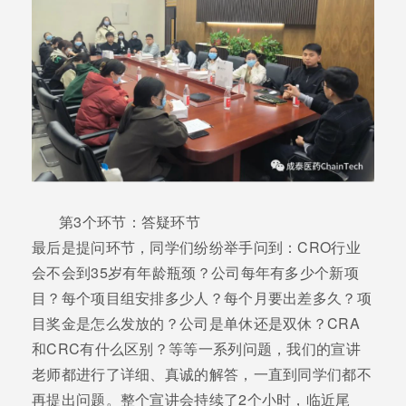
第3个环节：答疑环节
最后是提问环节，同学们纷纷举手问到：CRO行业
会不会到35岁有年龄瓶颈？公司每年有多少个新项
目？每个项目组安排多少人？每个月要出差多久？项
目奖金是怎么发放的？公司是单休还是双休？CRA
和CRC有什么区别？等等一系列问题，我们的宣讲
老师都进行了详细、真诚的解答，一直到同学们都不
再提出问题。整个宣讲会持续了2个小时，临近尾