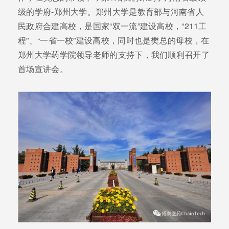
级的学府-郑州大学。郑州大学是教育部与河南省人
民政府合建高校，是国家“双一流”建设高校，“211工
程”、“一省一校”建设高校，同时也是樊总的母校，在
郑州大学药学院领导老师的支持下，我们顺利召开了
首场宣讲会。