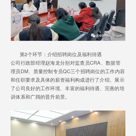
第2个环节：介绍招聘岗位及福利待遇
公司行政部经理赵海龙分别对监查员CRA、数据管
理员DM、质量控制专员QC三个招聘岗位的工作内容
和任职要求及具体的薪资福利构成进行了介绍。展示
了公司良好的工作环境、丰富的福利待遇、完善的培
训体系和广阔的晋升前景。