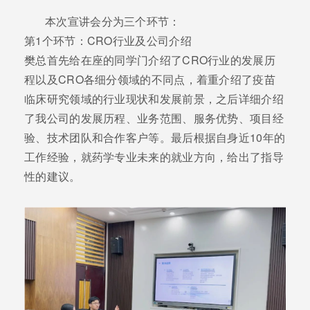
本次宣讲会分为三个环节：
第1个环节：CRO行业及公司介绍
樊总首先给在座的同学门介绍了CRO行业的发展历
程以及CRO各细分领域的不同点，着重介绍了疫苗
临床研究领域的行业现状和发展前景，之后详细介绍
了我公司的发展历程、业务范围、服务优势、项目经
验、技术团队和合作客户等。最后根据自身近10年的
工作经验，就药学专业未来的就业方向，给出了指导
性的建议。