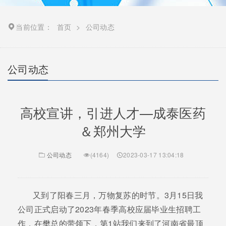
当前位置：
首页
>
公司动态
公司动态
高校宣讲，引进人才—成泰医药
＆郑州大学
公司动态
(4164)
2023-03-17 13:04:18
又到了阳春三月，万物复苏的时节。3月15日我
公司正式启动了2023年春季高校应届毕业生招聘工
作，在樊总的带领下，第1站我们来到了河南省最顶